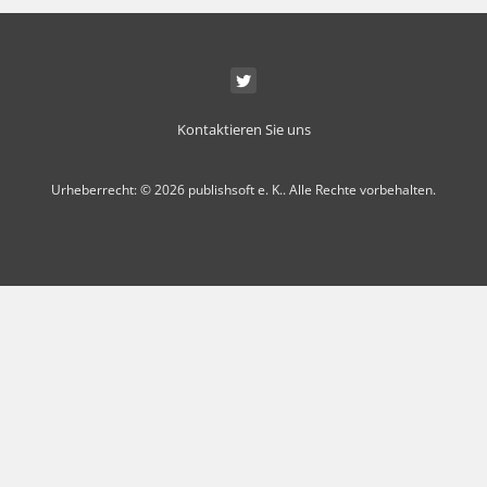
Kontaktieren Sie uns
Urheberrecht: © 2026 publishsoft e. K.. Alle Rechte vorbehalten.